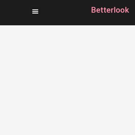
Betterlook