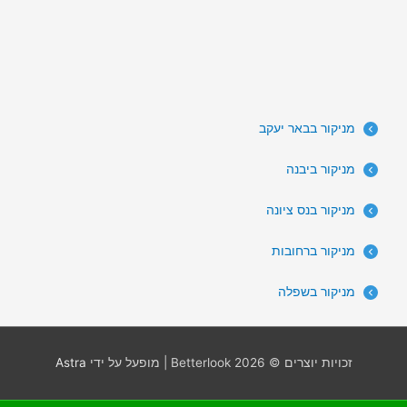
מניקור בבאר יעקב
מניקור ביבנה
מניקור בנס ציונה
מניקור ברחובות
מניקור בשפלה
זכויות יוצרים © 2026
Betterlook
| מופעל על ידי
Astra