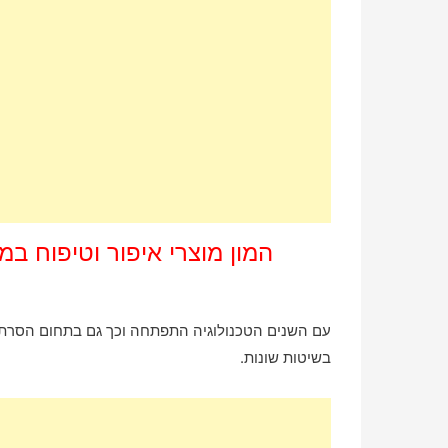
המון מוצרי איפור וטיפוח במ
בשיטות שונות.