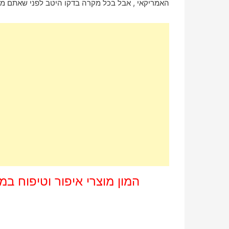
האמריקאי , אבל בכל מקרה בדקו היטב לפני שאתם מת
המון מוצרי איפור וטיפוח במ