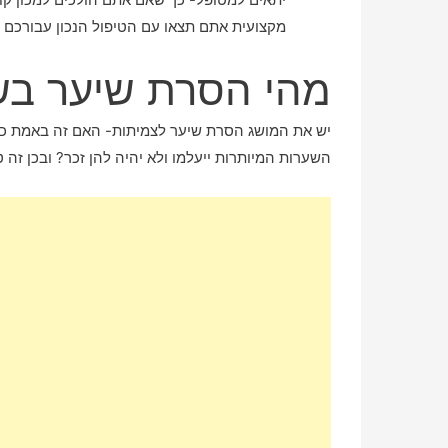
מקצועית אתם תצאו עם הטיפול הנכון עבורכם ו
מהי הסרת שיער בשיטת
השערות המיותרות ייעלמו ולא יהיה להן זכר? ובכן זה 