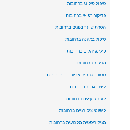
טיפול פילינג ברחובות
פדיקור רפואי ברחובות
הסרת שיער בפנים ברחובות
טיפול באקנה ברחובות
פילינג יהלום ברחובות
מניקור ברחובות
סטודיו לבניית ציפורניים ברחובות
עיצוב גבות ברחובות
קוסמטיקאית ברחובות
קישוטי ציפורניים ברחובות
מניקוריסטית מקצועית ברחובות