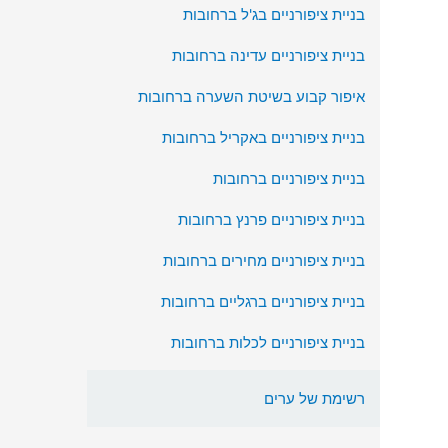
בניית ציפורניים בג'ל ברחובות
בניית ציפורניים עדינה ברחובות
איפור קבוע בשיטת השערה ברחובות
בניית ציפורניים באקריל ברחובות
בניית ציפורניים ברחובות
בניית ציפורניים פרנץ ברחובות
בניית ציפורניים מחירים ברחובות
בניית ציפורניים ברגליים ברחובות
בניית ציפורניים לכלות ברחובות
רשימת של ערים