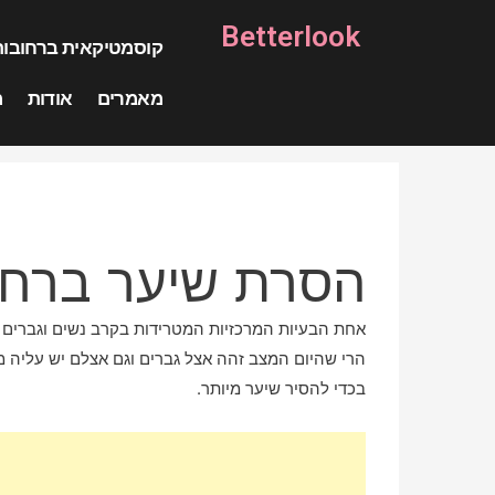
Betterlook
קוסמטיקאית ברחובות
מאמרים
אודות
מ
הסרת שיער ברחו
אחת הבעיות המרכזיות המטרידות בקרב נשים וגברים ז
הרי שהיום המצב זהה אצל גברים וגם אצלם יש עליה 
בכדי להסיר שיער מיותר.