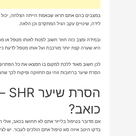
במצבים בהם אתם תראו שבאמת הייתה הצלחה, יכול לה
לידה, שינויים עקב הגיל המתקדם וכן הלאה.
ובמידה ומצב כזה חוזר חשוב לפנות לאותו מטפל או מכ
היא שערה קצת יותר מורכבת ועל אותו מטפל לדעת כי
לכן חשוב מאוד ללכת למקום בו תמצאו את כל הפתרונו
הסרת שיער ברחובות זוהי גם תחזוקה ופיקוח לכך שהתו
הסר
כואב?
אם מדובר בטיפול בלייזר אתם לא תחושו בכאב, אולי 
בדקו היטב איזה סוג טיפול אתם הולכים לעבור. יש לצ