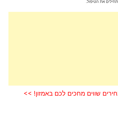
חילים את הטיפול.
חירים שווים מחכים לכם באמזון! >>