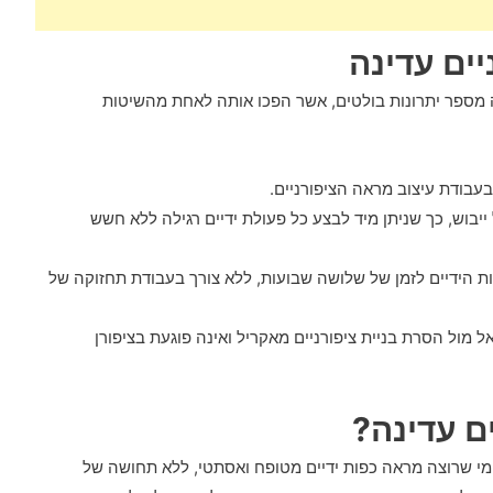
יים עדינה
ה מספר יתרונות בולטים, אשר הפכו אותה לאחת מהשיטות
בעבודת עיצוב מראה הציפורניים.
ייבוש, כך שניתן מיד לבצע כל פעולת ידיים רגילה ללא חשש
פות הידיים לזמן של שלושה שבועות, ללא צורך בעבודת תחזוקה של
ל מול הסרת בניית ציפורניים מאקריל ואינה פוגעת בציפורן
ם עדינה?
כל מי שרוצה מראה כפות ידיים מטופח ואסתטי, ללא תחושה של