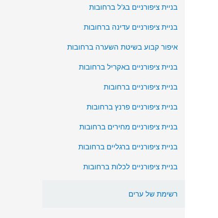
בניית ציפורניים בג'ל ברחובות
בניית ציפורניים עדינה ברחובות
איפור קבוע בשיטת השערה ברחובות
בניית ציפורניים באקריל ברחובות
בניית ציפורניים ברחובות
בניית ציפורניים פרנץ ברחובות
בניית ציפורניים מחירים ברחובות
בניית ציפורניים ברגליים ברחובות
בניית ציפורניים לכלות ברחובות
רשימת של ערים