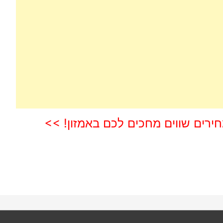
חירים שווים מחכים לכם באמזון! >>