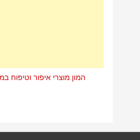
המון מוצרי איפור וטיפוח במ