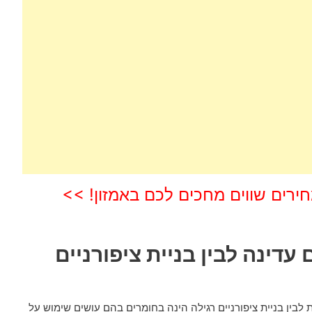
חירים שווים מחכים לכם באמזון! >>
 עדינה לבין בניית ציפורניים
ת לבין בניית ציפורניים רגילה הינה בחומרים בהם עושים שימוש על