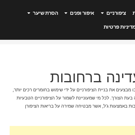
ציפורניים
איפור ופנים
הסרת שיער
דיניות פרטיות
עדינה ברחובות
 מבצעים את בניית הציפורניים על ידי שימוש בחומרים רכים יותר,
בעת הצורך. לכל מי שמעוניינת לשמור על הציפורניים הטבעיות
ובות באמצעות ג’ל, אשר מבטיחה שמירה על בריאות הציפורן