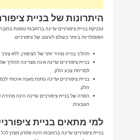
היתרונות של בניית ציפורנ
טכניקת בניית ציפורניים עדינה ברחובות טומנת בחוב
הפופולריות ביותר בעולם לעיצוב של ציפורניים.
תהליך בנייה מהיר יותר של הציפורן, ללא צורך 
בניית ציפורניים עדינה אינה מצריכה תהליך של 
למריחת צבע הלק.
בניית ציפורניים עדינה נותנת מענה איכותי לכ
הלק.
הסרה של בניית ציפורניים עדינה הינה מהירה א
הטבעית.
למי מתאים בניית ציפורניי
בניית ציפורניים עדינה ברחובות הינה פתרון מצוין ל