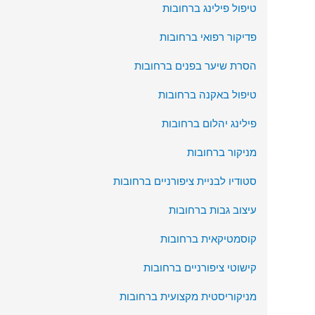
טיפול פילינג ברחובות
פדיקור רפואי ברחובות
הסרת שיער בפנים ברחובות
טיפול באקנה ברחובות
פילינג יהלום ברחובות
מניקור ברחובות
סטודיו לבניית ציפורניים ברחובות
עיצוב גבות ברחובות
קוסמטיקאית ברחובות
קישוטי ציפורניים ברחובות
מניקוריסטית מקצועית ברחובות