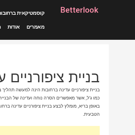
Betterlook
קוסמטיקאית ברחובות
מאמרים
אודות
מ
בניית ציפורניים 
בניית ציפורניים עדינה ברחובות הינה למעשה תהליך בו
כמו ג’ל, אשר מאפשרים הסרה נוחה ועדינה של הבנייה 
באופן בריא, מומלץ לבצע בניית ציפורניים עדינה ברח
הטבעית.