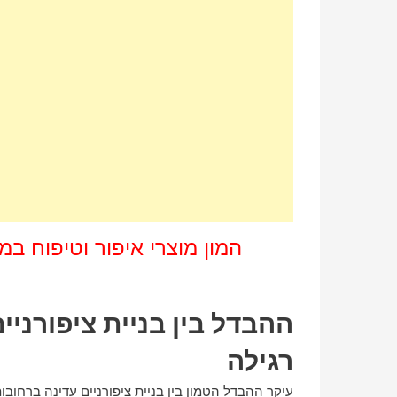
המון מוצרי איפור וטיפוח במ
ההבדל בין בניית ציפורניים
רגילה
עיקר ההבדל הטמון בין בניית ציפורניים עדינה ברחובו