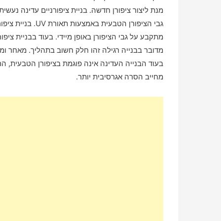
מנת ליצור ציפורן חדשה. בניית ציפורניים עדינה נעשי
גבי הציפורן הטבעי
מתקבע על גבי הציפורן באופן מיידי. בעוד בבניית ציפו
מדובר בבנייה רגילה זהו חלק חשוב בתהליך. מאחר ומ
בעוד הבנייה העדינה אינה פוגמת בציפורן הטבעית, הר
מחייב הסרה אגרסיבית יותר.