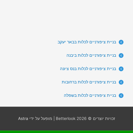
בניית ציפורניים לכלות בבאר יעקב
בניית ציפורניים לכלות ביבנה
בניית ציפורניים לכלות בנס ציונה
בניית ציפורניים לכלות ברחובות
בניית ציפורניים לכלות בשפלה
זכויות יוצרים © 2026
Betterlook
| מופעל על ידי
Astra