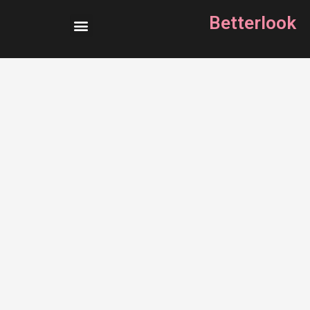
Betterlook